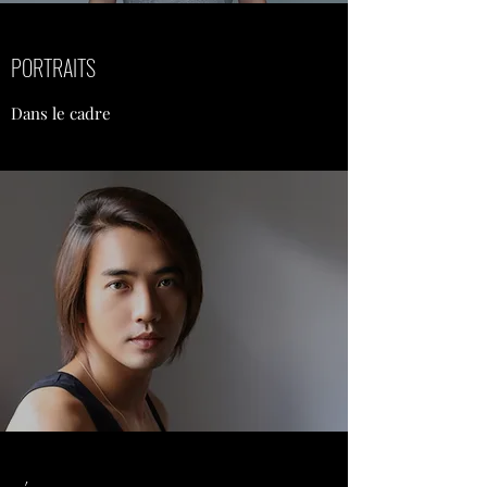
PORTRAITS
Dans le cadre